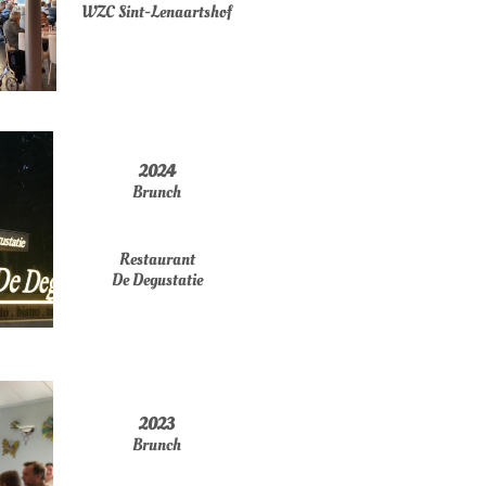
WZC Sint-Lenaartshof
2024
Brunch
​Restaurant
De Degustatie
2023
Brunch