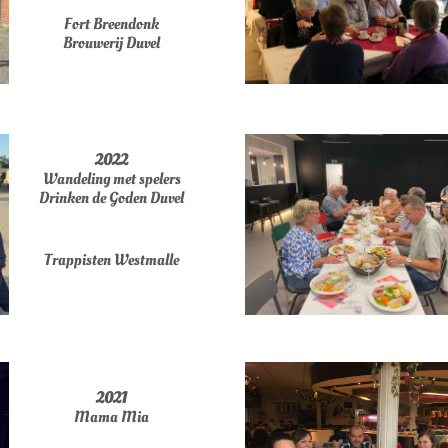
Fort Breendonk
​Brouwerij Duvel
2022
Wandeling met spelers
Drinken de Goden Duvel
Trappisten Westmalle
2021
Mama Mia