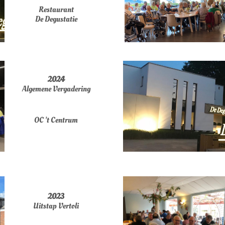
Restaurant
De Degustatie
2024
Algemene Vergadering
OC 't Centrum
2023
Uitstap Vertoli