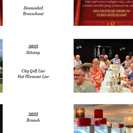
Dennenhof
Brasschaat
2025
Uitstap
City Golf Lier
Het Moment Lier
2025
Brunch